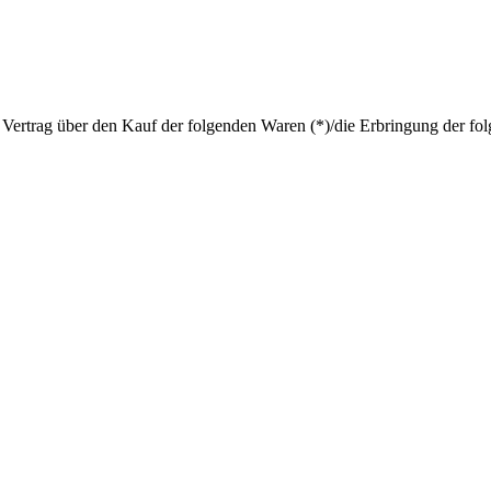
 Vertrag über den Kauf der folgenden Waren (*)/die Erbringung der fol