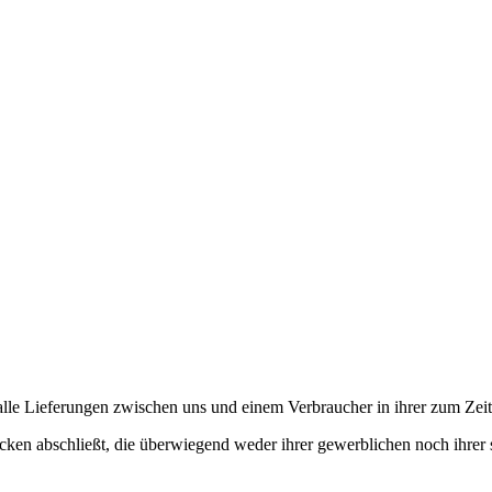
lle Lieferungen zwischen uns und einem Verbraucher in ihrer zum Zeit
ecken abschließt, die überwiegend weder ihrer gewerblichen noch ihrer