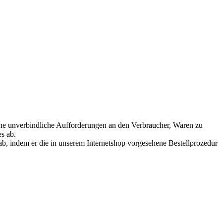
 eine unverbindliche Aufforderungen an den Verbraucher, Waren zu
s ab.
ab, indem er die in unserem Internetshop vorgesehene Bestellprozedur