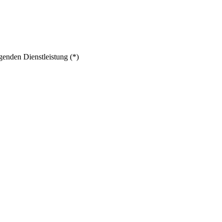
genden Dienstleistung (*)