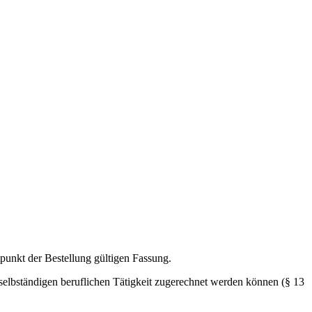
punkt der Bestellung gültigen Fassung.
 selbständigen beruflichen Tätigkeit zugerechnet werden können (§ 13