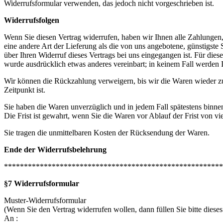
Widerrufsformular verwenden, das jedoch nicht vorgeschrieben ist.
Widerrufsfolgen
Wenn Sie diesen Vertrag widerrufen, haben wir Ihnen alle Zahlungen, 
eine andere Art der Lieferung als die von uns angebotene, günstigst
über Ihren Widerruf dieses Vertrags bei uns eingegangen ist. Für die
wurde ausdrücklich etwas anderes vereinbart; in keinem Fall werden
Wir können die Rückzahlung verweigern, bis wir die Waren wieder zu
Zeitpunkt ist.
Sie haben die Waren unverzüglich und in jedem Fall spätestens binne
Die Frist ist gewahrt, wenn Sie die Waren vor Ablauf der Frist von v
Sie tragen die unmittelbaren Kosten der Rücksendung der Waren.
Ende der Widerrufsbelehrung
*******************************************************
§7 Widerrufsformular
Muster-Widerrufsformular
(Wenn Sie den Vertrag widerrufen wollen, dann füllen Sie bitte diese
An :