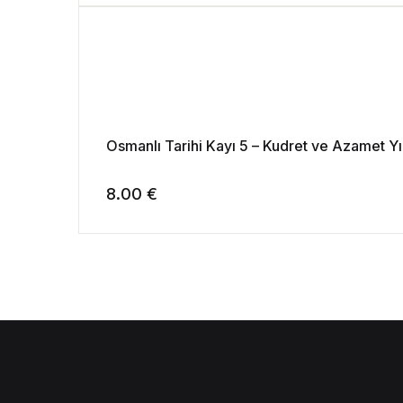
Osmanlı Tarihi Kayı 5 – Kudret ve Azamet Yı
8.00
€