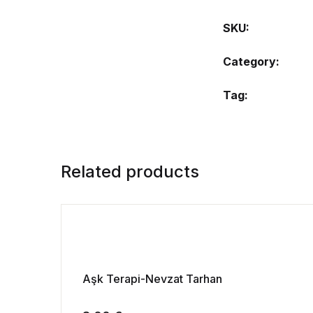
SKU:
Category:
Tag:
Related products
Aşk Terapi-Nevzat Tarhan