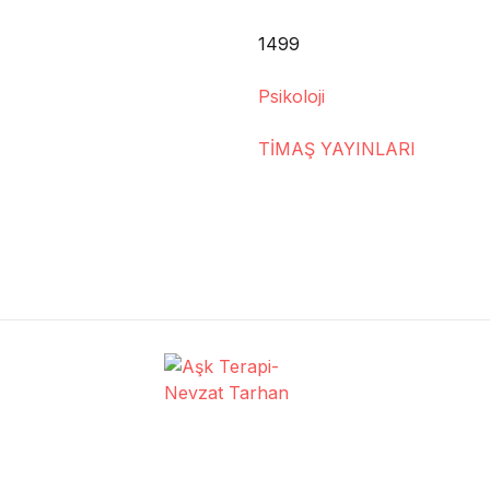
1499
Psikoloji
TİMAŞ YAYINLARI