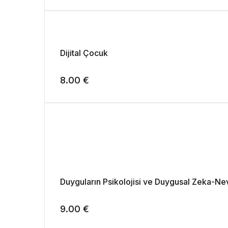
Dijital Çocuk
8.00
€
Duyguların Psikolojisi ve Duygusal Zeka-Ne
9.00
€