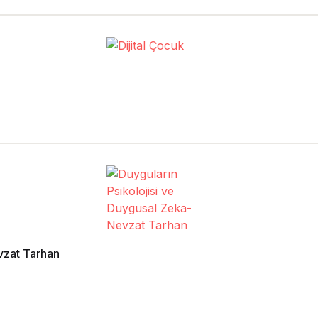
vzat Tarhan