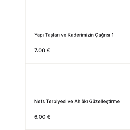
Yapı Taşları ve Kaderimizin Çağrısı 1
7.00
€
Nefs Terbiyesi ve Ahlâkı Güzelleştirme
6.00
€