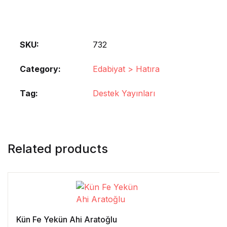
SKU:
732
Category:
Edabiyat > Hatıra
Tag:
Destek Yayınları
Related products
Kün Fe Yekün Ahi Aratoğlu