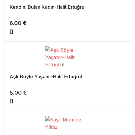
Kendini Bulan Kadın-Halit Ertuğrul
6.00
€
Aşk Böyle Yaşanır-Halit Ertuğrul
5.00
€