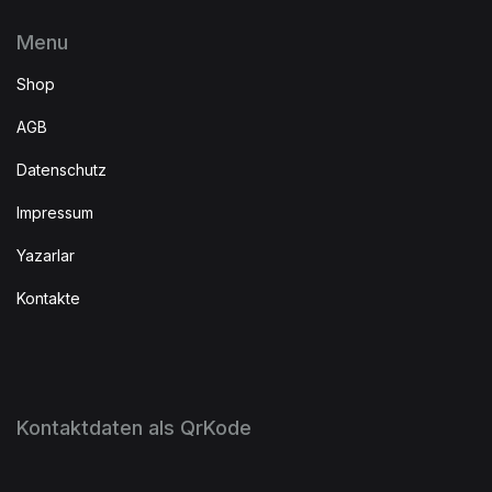
Menu
Shop
AGB
Datenschutz
Impressum
Yazarlar
Kontakte
Kontaktdaten als QrKode