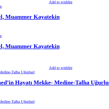
Add to wishlist
uel, Muammer Kayatekin
uel, Muammer Kayatekin
Add to wishlist
ed’in Hayatı Mekke- Medine-Talha Uğurlu