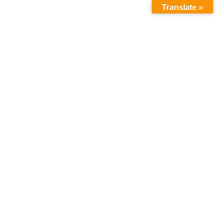
Translate »