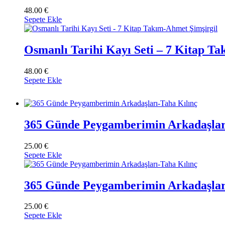
48.00
€
Sepete Ekle
Osmanlı Tarihi Kayı Seti – 7 Kitap T
48.00
€
Sepete Ekle
365 Günde Peygamberimin Arkadaşlar
25.00
€
Sepete Ekle
365 Günde Peygamberimin Arkadaşlar
25.00
€
Sepete Ekle