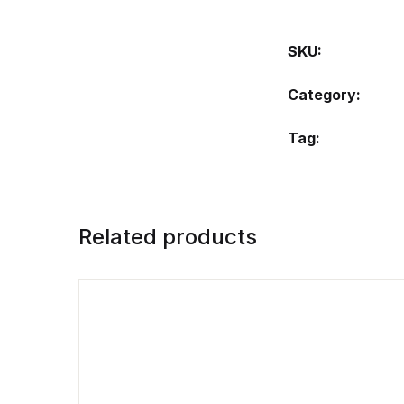
SKU:
Category:
Tag:
Related products