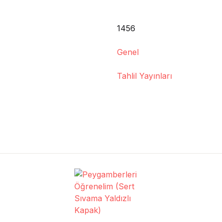
1456
Genel
Tahlil Yayınları