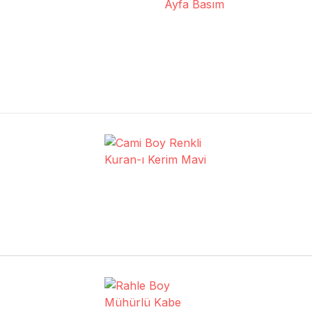
Ayfa Basım