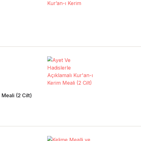
Meali (2 Cilt)