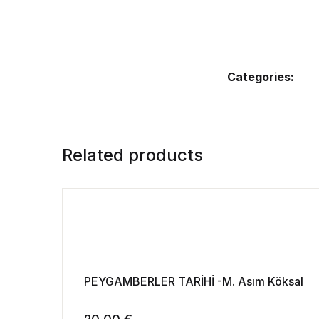
Categories:
Related products
PEYGAMBERLER TARİHİ -M. Asım Köksal