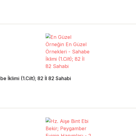
İklimi (1.Cilt); 82 İl 82 Sahabi