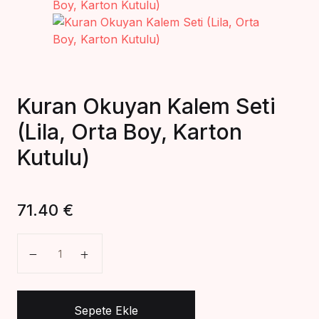
Create Account
Kuran Okuyan Kalem Seti
(Lila, Orta Boy, Karton
Kutulu)
71.40
€
Kuran Okuyan Kalem Seti (Lila, Orta Boy, Karton Kutu
Sepete Ekle