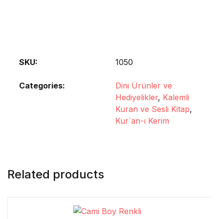
SKU:
1050
Categories:
Dini Ürünler ve
Hediyelikler
,
Kalemli
Kuran ve Sesli Kitap
,
Kur`an-ı Kerim
Related products