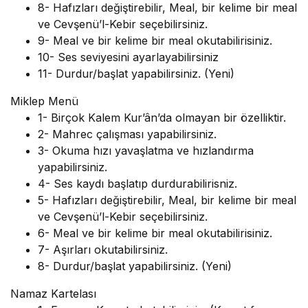
8- Hafızları değiştirebilir, Meal, bir kelime bir meal
ve Cevşenü’l-Kebir seçebilirsiniz.
9- Meal ve bir kelime bir meal okutabilirisiniz.
10- Ses seviyesini ayarlayabilirsiniz
11- Durdur/başlat yapabilirsiniz. (Yeni)
Miklep Menü
1- Birçok Kalem Kur’ân’da olmayan bir özelliktir.
2- Mahrec çalışması yapabilirsiniz.
3- Okuma hızı yavaşlatma ve hızlandırma
yapabilirsiniz.
4- Ses kaydı başlatıp durdurabilirisniz.
5- Hafızları değiştirebilir, Meal, bir kelime bir meal
ve Cevşenü’l-Kebir seçebilirsiniz.
6- Meal ve bir kelime bir meal okutabilirisiniz.
7- Aşırları okutabilirsiniz.
8- Durdur/başlat yapabilirsiniz. (Yeni)
Namaz Kartelası