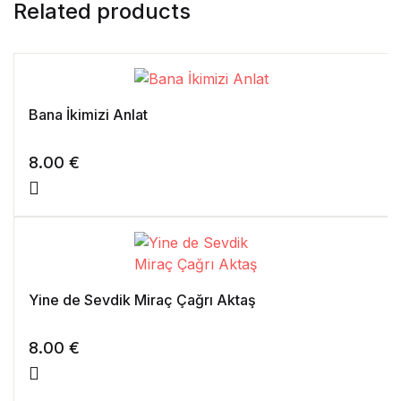
Related products
Bana İkimizi Anlat
8.00
€
Yine de Sevdik Miraç Çağrı Aktaş
8.00
€