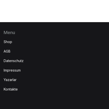
Menu
Shop
AGB
Datenschutz
Impressum
Yazarlar
Kontakte