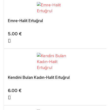
Emre-Halit Ertuğrul
5.00
€
Kendini Bulan Kadın-Halit Ertuğrul
6.00
€