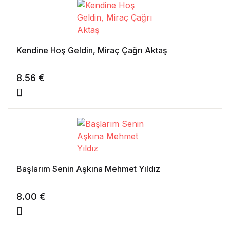
Kendine Hoş Geldin, Miraç Çağrı Aktaş
8.56
€
Başlarım Senin Aşkına Mehmet Yıldız
8.00
€