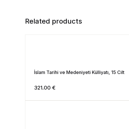
Related products
İslam Tarihi ve Medeniyeti Külliyatı, 15 Cilt
321.00
€