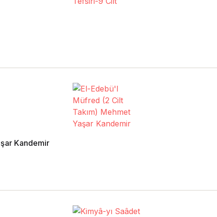
aşar Kandemir