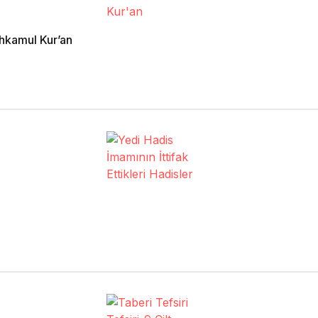
Ahkamul Kur’an