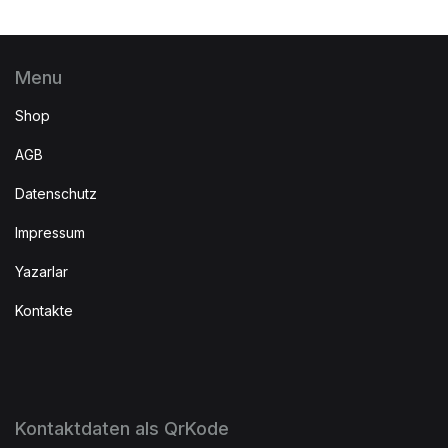
Menu
Shop
AGB
Datenschutz
Impressum
Yazarlar
Kontakte
Kontaktdaten als QrKode