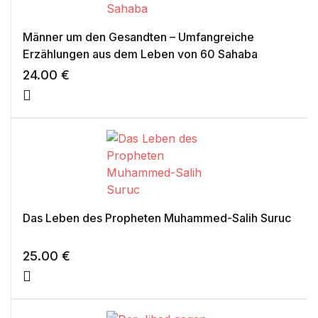
Männer um den Gesandten – Umfangreiche
Erzählungen aus dem Leben von 60 Sahaba
24.00
€
Das Leben des Propheten Muhammed-Salih Suruc
25.00
€