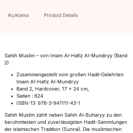
Açıklama
Product Details
Sahih Muslim – von Imam Al-Hafiz Al-Mundiryy (Band
2)
Zusammengestellt vom großen Hadit-Gelehrten
Imam Al-Hafiz Al-Mundiryy
Band 2, Hardcover, 17 x 24 cm,
Seiten : 624
ISBN-13: 978-3-941111-43-1
Sahih Muslim zählt neben Sahih Al-Buharyy zu den
berühmtesten und zuverlässigsten Hadit-Sammlungen
der islamischen Tradition (Sunna). Die muslimischen