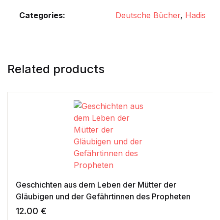
Categories:
Deutsche Bücher
,
Hadis
Related products
Geschichten aus dem Leben der Mütter der
Gläubigen und der Gefährtinnen des Propheten
12.00
€