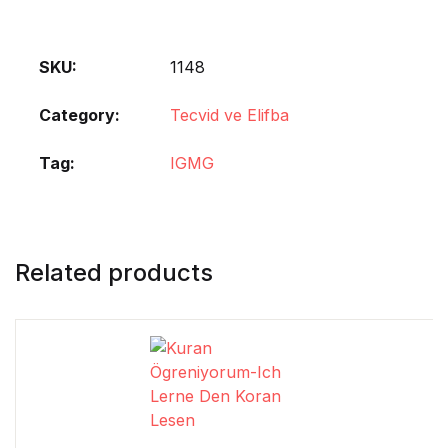
SKU:
1148
Category:
Tecvid ve Elifba
Tag:
IGMG
Related products