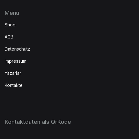
Menu
Shop
AGB
Datenschutz
Impressum
Yazarlar
Kontakte
Kontaktdaten als QrKode