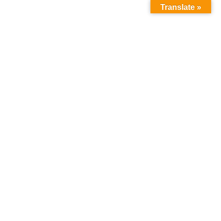
Translate »