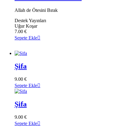
Allah de Ötesini Bırak
Destek Yayınları
Uğur Koşar
7.00
€
Sepete Ekle
Şifa
9.00
€
Sepete Ekle
Şifa
9.00
€
Sepete Ekle