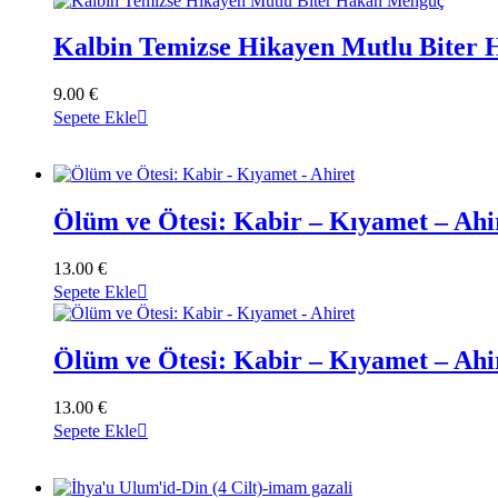
Kalbin Temizse Hikayen Mutlu Biter
9.00
€
Sepete Ekle
Ölüm ve Ötesi: Kabir – Kıyamet – Ahi
13.00
€
Sepete Ekle
Ölüm ve Ötesi: Kabir – Kıyamet – Ahi
13.00
€
Sepete Ekle