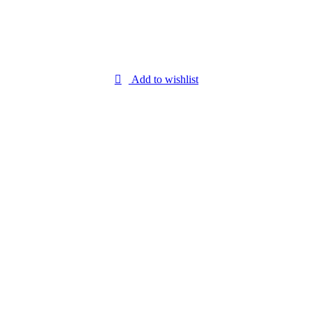
Add to wishlist