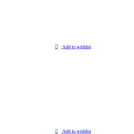
Add to wishlist
Add to wishlist