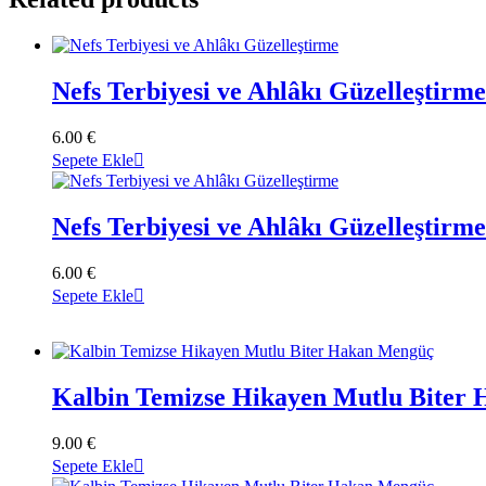
Nefs Terbiyesi ve Ahlâkı Güzelleştirme
6.00
€
Sepete Ekle
Nefs Terbiyesi ve Ahlâkı Güzelleştirme
6.00
€
Sepete Ekle
Kalbin Temizse Hikayen Mutlu Biter
9.00
€
Sepete Ekle