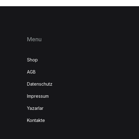
Menu
Shop
AGB
Datenschutz
Impressum
Yazarlar
Kontakte