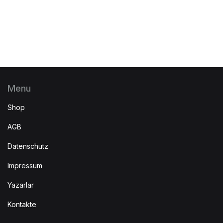
Menu
Shop
AGB
Datenschutz
Impressum
Yazarlar
Kontakte