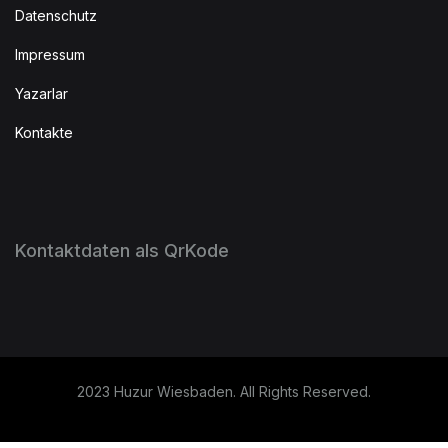
Datenschutz
Impressum
Yazarlar
Kontakte
Kontaktdaten als QrKode
2023 Huzur Wiesbaden. All Rights Reserved.