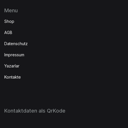
Menu
Shop
AGB
Datenschutz
Impressum
Yazarlar
Kontakte
Kontaktdaten als QrKode