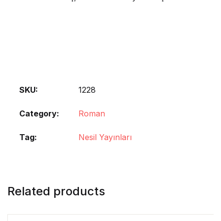
SKU:
1228
Category:
Roman
Tag:
Nesil Yayınları
Related products