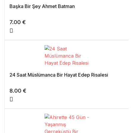
Başka Bir Şey Ahmet Batman
7.00
€
24 Saat Müslümanca Bir Hayat Edep Risalesi
8.00
€