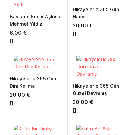
Hikayelerle 365 Gün
Başlarım Senin Aşkına
Hadis
Mehmet Yıldız
20.00
€
8.00
€
Hikayelerle 365 Gün
Dini Kelime
Hikayelerle 365 Gün
Güzel Davranış
20.00
€
20.00
€