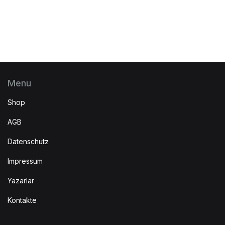
Menu
Shop
AGB
Datenschutz
Impressum
Yazarlar
Kontakte