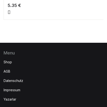
5.35
€
Menu
Shop
AGB
Datenschutz
Impressum
Yazarlar