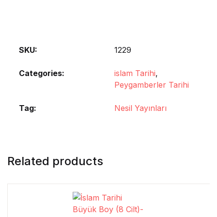
SKU:
1229
Categories:
islam Tarihi
,
Peygamberler Tarihi
Tag:
Nesil Yayınları
Related products