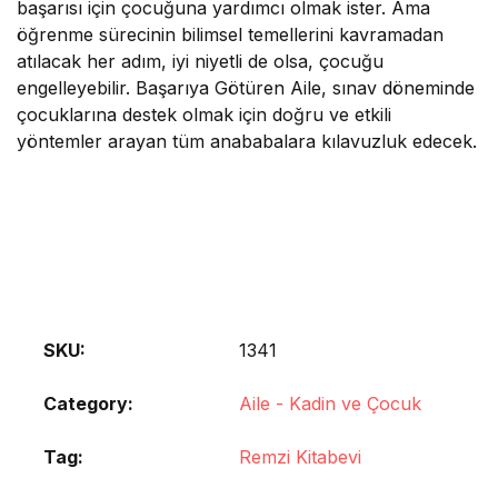
başarısı için çocuğuna yardımcı olmak ister. Ama
öğrenme sürecinin bilimsel temellerini kavramadan
atılacak her adım, iyi niyetli de olsa, çocuğu
engelleyebilir. Başarıya Götüren Aile, sınav döneminde
çocuklarına destek olmak için doğru ve etkili
yöntemler arayan tüm anababalara kılavuzluk edecek.
SKU:
1341
Category:
Aile - Kadin ve Çocuk
Tag:
Remzi Kitabevi