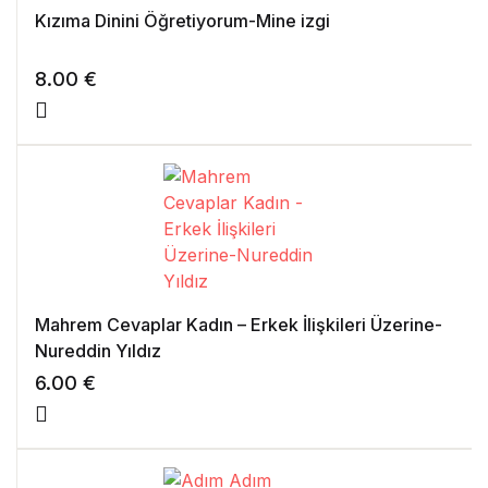
Kızıma Dinini Öğretiyorum-Mine izgi
8.00
€
Mahrem Cevaplar Kadın – Erkek İlişkileri Üzerine-
Nureddin Yıldız
6.00
€