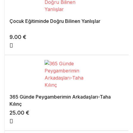
Çocuk Eğitiminde Doğru Bilinen Yanlışlar
9.00
€
365 Günde Peygamberimin Arkadaşları-Taha
Kılınç
25.00
€