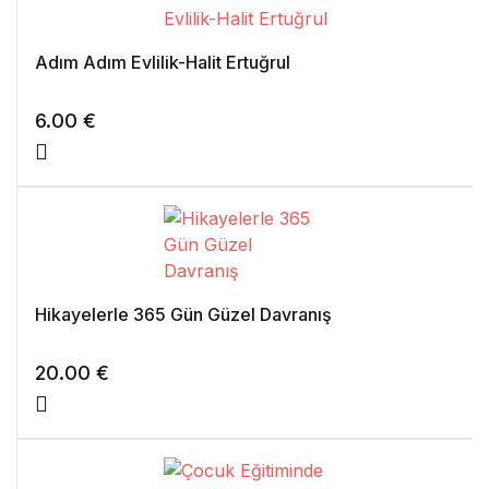
Adım Adım Evlilik-Halit Ertuğrul
6.00
€
Hikayelerle 365 Gün Güzel Davranış
20.00
€