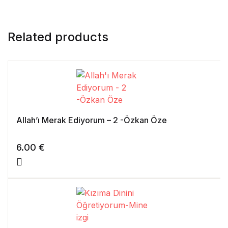
Related products
Allah’ı Merak Ediyorum – 2 -Özkan Öze
6.00
€