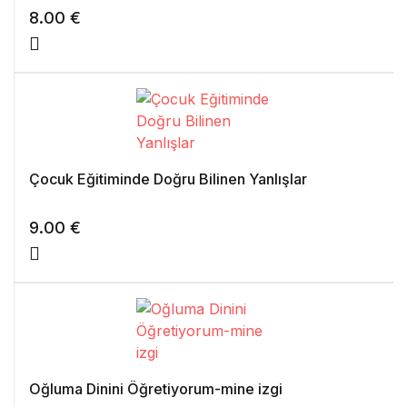
8.00
€
Çocuk Eğitiminde Doğru Bilinen Yanlışlar
9.00
€
Oğluma Dinini Öğretiyorum-mine izgi