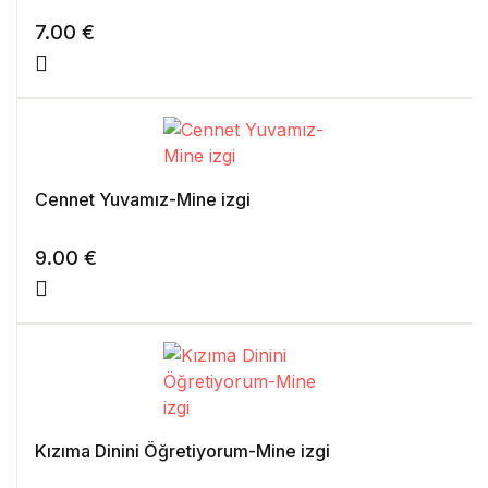
7.00
€
Cennet Yuvamız-Mine izgi
9.00
€
Kızıma Dinini Öğretiyorum-Mine izgi