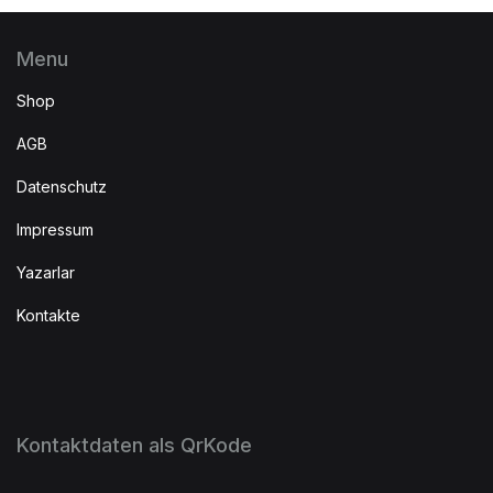
Menu
Shop
AGB
Datenschutz
Impressum
Yazarlar
Kontakte
Kontaktdaten als QrKode