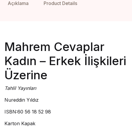
Açıklama
Product Details
Mahrem Cevaplar
Kadın – Erkek İlişkileri
Üzerine
Tahlil Yayınları
Nureddin Yıldız
ISBN:60 56 18 52 98
Karton Kapak