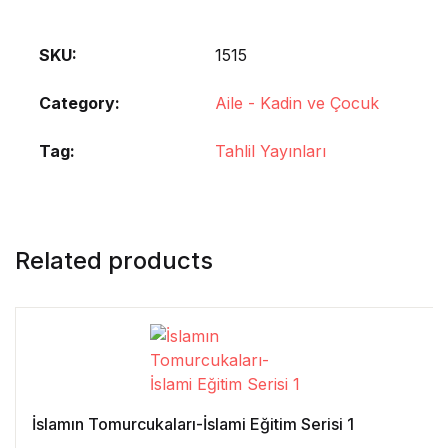
SKU:
1515
Category:
Aile - Kadin ve Çocuk
Tag:
Tahlil Yayınları
Related products
İslamın Tomurcukaları-İslami Eğitim Serisi 1