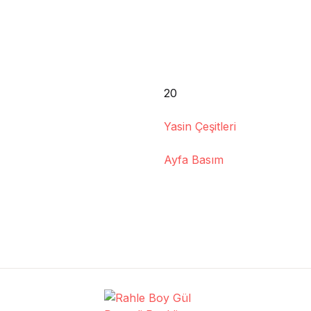
20
Yasin Çeşitleri
Ayfa Basım