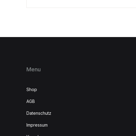
Menu
Shop
AGB
Datenschutz
Impressum