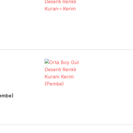
Pembe)