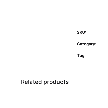
SKU:
Category:
Tag:
Related products