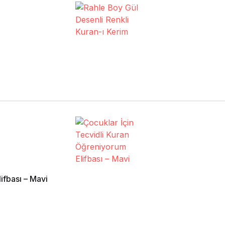
ifbası – Mavi