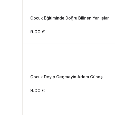
Çocuk Eğitiminde Doğru Bilinen Yanlışlar
9.00
€
Çocuk Deyip Geçmeyin Adem Güneş
9.00
€