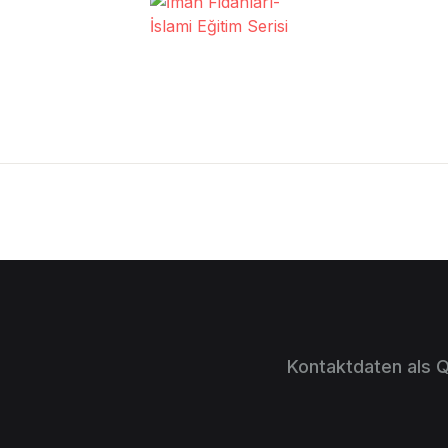
Kontaktdaten als 