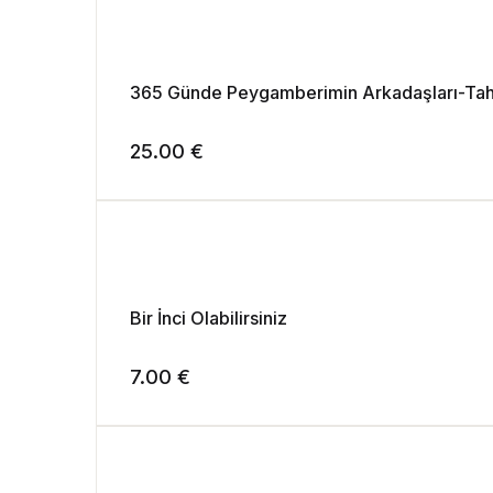
25.00
€
Bir İnci Olabilirsiniz
7.00
€