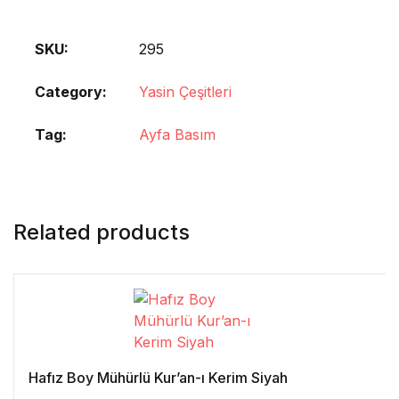
SKU:
295
Category:
Yasin Çeşitleri
Tag:
Ayfa Basım
Related products
Hafız Boy Mühürlü Kur’an-ı Kerim Siyah