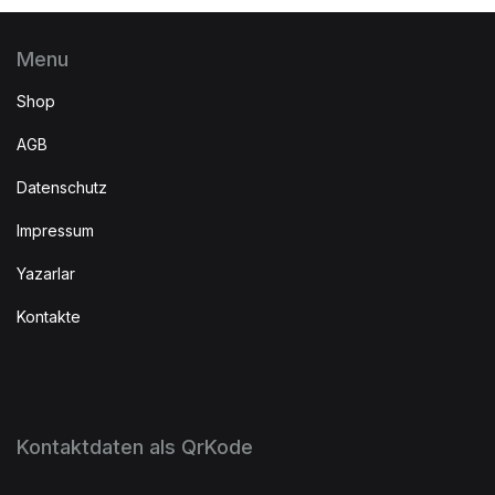
Menu
Shop
AGB
Datenschutz
Impressum
Yazarlar
Kontakte
Kontaktdaten als QrKode