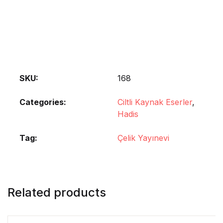
SKU:
168
Categories:
Ciltli Kaynak Eserler
,
Hadis
Tag:
Çelik Yayınevi
Related products