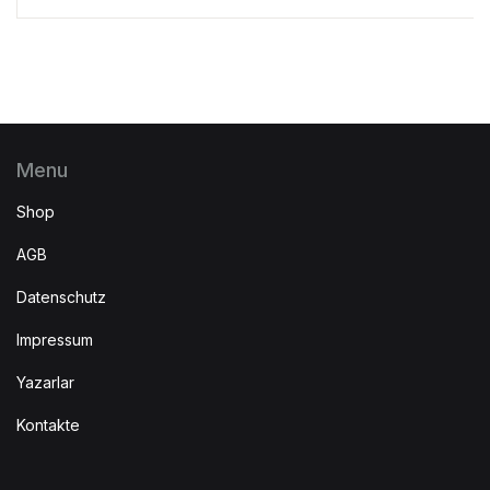
Menu
Shop
AGB
Datenschutz
Impressum
Yazarlar
Kontakte