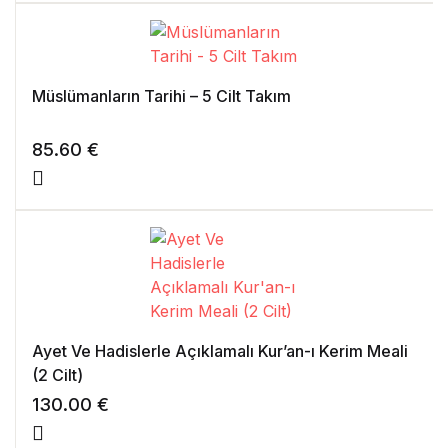
Müslümanların Tarihi – 5 Cilt Takım
85.60
€
Ayet Ve Hadislerle Açıklamalı Kur’an-ı Kerim Meali
(2 Cilt)
130.00
€