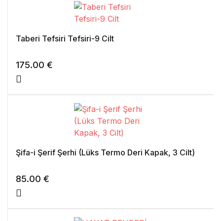
Taberi Tefsiri Tefsiri-9 Cilt
175.00
€
Şifa-i Şerif Şerhi (Lüks Termo Deri Kapak, 3 Cilt)
85.00
€