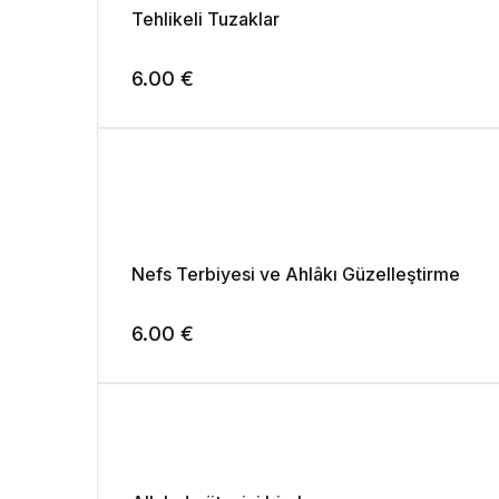
Tehlikeli Tuzaklar
6.00
€
Nefs Terbiyesi ve Ahlâkı Güzelleştirme
6.00
€