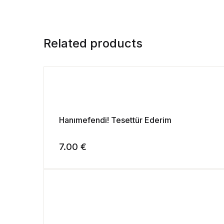
Related products
Hanımefendi! Tesettür Ederim
7.00
€