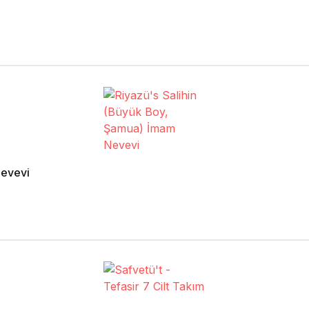
Nevevi