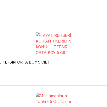
 TEFSİRİ ORTA BOY 5 CILT